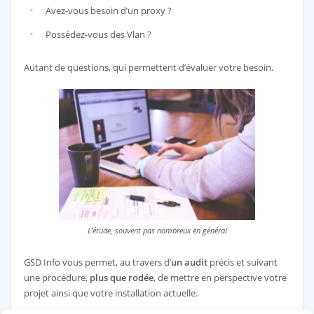
Avez-vous besoin d’un proxy ?
Possédez-vous des Vlan ?
Autant de questions, qui permettent d’évaluer votre besoin.
L’étude, souvent pas nombreux en général
GSD Info vous permet, au travers d’
un audit
précis et suivant
une procédure,
plus que rodée
, de mettre en perspective votre
projet ainsi que votre installation actuelle.