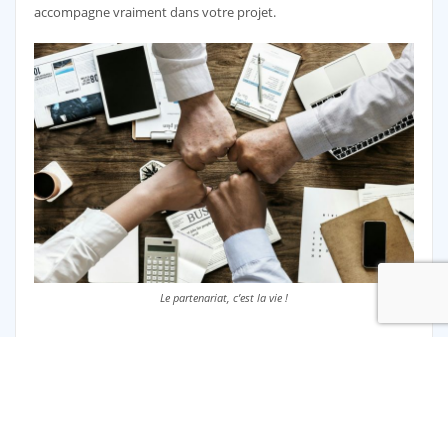
accompagne vraiment dans votre projet.
Le partenariat, c’est la vie !