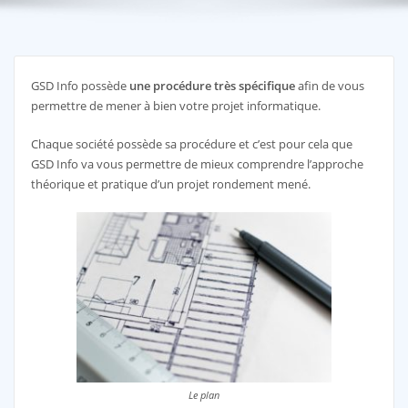
GSD Info possède
une procédure très spécifique
afin de vous
permettre de mener à bien votre projet informatique.
Chaque société possède sa procédure et c’est pour cela que
GSD Info va vous permettre de mieux comprendre l’approche
théorique et pratique d’un projet rondement mené.
Le plan