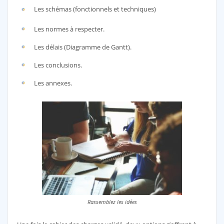
Les schémas (fonctionnels et techniques)
Les normes à respecter.
Les délais (Diagramme de Gantt).
Les conclusions.
Les annexes.
Rassemblez les idées