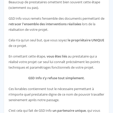
Beaucoup de prestataires omettent bien souvent cette étape
(sciemment ou pas).
GSD Info vous remets l’ensemble des documents permettant de
retracer l’ensemble des interventions réalisées
lors de la
réalisation de votre projet.
Cela n’a qu’un seul but, que vous soyez
le propriétaire
UNIQUE
de ce projet.
En omettant cette étape,
vous êtes liés
au prestataire qui a
réalisé votre projet car seul lui connaît précisément les points
techniques et paramétrages fonctionnels de votre projet.
GSD Info s’y refuse tout simplement.
Ces livrables contiennent tout le nécessaire permettant à
n’importe quel prestataire digne de ce nom de pouvoir travailler
sereinement après notre passage.
C’est cela qui fait de GSD Info
un partenaire unique
, qui vous