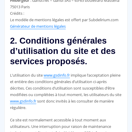
Hébergeur
: Gandi.net – Gandi SAS – 63-65 boulevard Masséna
75013 Paris
Crédits :
Le modèle de mentions légales est offert par Subdelirium.com
Générateur de mentions légales
2. Conditions générales
d’utilisation du site et des
services proposés.
L’utilisation du site
www.gsdinfo.fr
implique l’acceptation pleine
et entière des conditions générales d’utilisation ci-après
décrites. Ces conditions d’utilisation sont susceptibles d’être
modifiées ou complétées à tout moment, les utilisateurs du site
www.gsdinfo.fr
sont donc invités à les consulter de manière
régulière.
Ce site est normalement accessible à tout moment aux
utilisateurs. Une interruption pour raison de maintenance