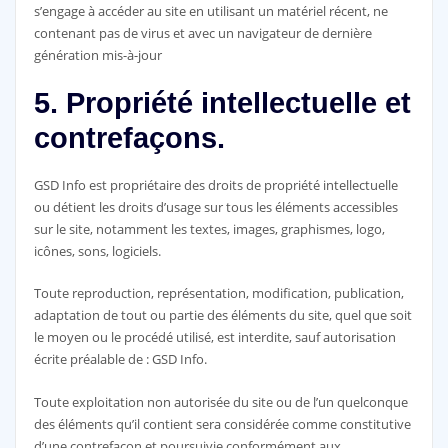
s’engage à accéder au site en utilisant un matériel récent, ne
contenant pas de virus et avec un navigateur de dernière
génération mis-à-jour
5. Propriété intellectuelle et
contrefaçons.
GSD Info est propriétaire des droits de propriété intellectuelle
ou détient les droits d’usage sur tous les éléments accessibles
sur le site, notamment les textes, images, graphismes, logo,
icônes, sons, logiciels.
Toute reproduction, représentation, modification, publication,
adaptation de tout ou partie des éléments du site, quel que soit
le moyen ou le procédé utilisé, est interdite, sauf autorisation
écrite préalable de : GSD Info.
Toute exploitation non autorisée du site ou de l’un quelconque
des éléments qu’il contient sera considérée comme constitutive
d’une contrefaçon et poursuivie conformément aux