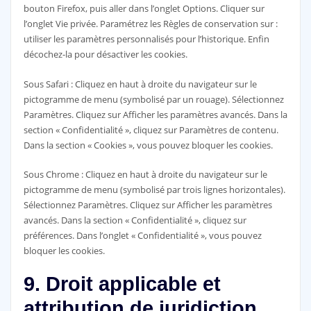
bouton Firefox, puis aller dans l’onglet Options. Cliquer sur
l’onglet Vie privée. Paramétrez les Règles de conservation sur :
utiliser les paramètres personnalisés pour l’historique. Enfin
décochez-la pour désactiver les cookies.
Sous Safari : Cliquez en haut à droite du navigateur sur le
pictogramme de menu (symbolisé par un rouage). Sélectionnez
Paramètres. Cliquez sur Afficher les paramètres avancés. Dans la
section « Confidentialité », cliquez sur Paramètres de contenu.
Dans la section « Cookies », vous pouvez bloquer les cookies.
Sous Chrome : Cliquez en haut à droite du navigateur sur le
pictogramme de menu (symbolisé par trois lignes horizontales).
Sélectionnez Paramètres. Cliquez sur Afficher les paramètres
avancés. Dans la section « Confidentialité », cliquez sur
préférences. Dans l’onglet « Confidentialité », vous pouvez
bloquer les cookies.
9. Droit applicable et
attribution de juridiction.