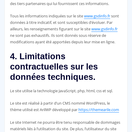
des tiers partenaires qui lui fournissent ces informations.
Tous les informations indiquées sur le site
www.gsdinfo.fr
sont
données à titre indicatif, et sont susceptibles d’évoluer. Par
ailleurs, les renseignements figurant sur le site
www.gsdinfo.fr
ne sont pas exhaustifs. Ils sont donnés sous réserve de
modifications ayant été apportées depuis leur mise en ligne.
4. Limitations
contractuelles sur les
données techniques.
Le site utilise la technologie JavaScript, php, html, css et sql.
Le site est réalisé à partir d’un CMS nommé WordPress, le
thème utilisé est ArilWP développé par
https://themearile.com
Le site Internet ne pourra être tenu responsable de dommages
matériels liés à l’utilisation du site. De plus, l’utilisateur du site