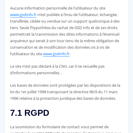
Aucune information personnelle de l’utilisateur du site
www.gsdinfo.fr
n’est publiée à l’insu de l’utilisateur, échangée,
transférée, cédée ou vendue sur un support quelconque à des
tiers. Seule l’hypothèse du rachat de GSD Info et de ses droits
permettrait la transmission des dites informations à l’éventuel
acquéreur qui serait à son tour tenu de la même obligation de
conservation et de modification des données vis à vis de
l’utilisateur du site
www.gsdinfo.fr
.
Le site n’est pas déclaré à la CNIL car il ne recueille pas
d’informations personnelles. .
Les bases de données sont protégées par les dispositions de la
loi du 1er juillet 1998 transposant la directive 96/9 du 11 mars
1996 relative à la protection juridique des bases de données.
7.1 RGPD
La soumission du formulaire de contact vous permet de