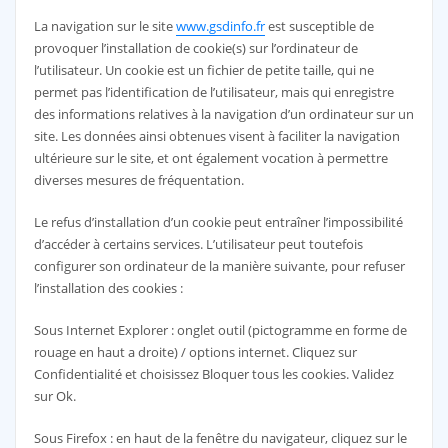
La navigation sur le site
www.gsdinfo.fr
est susceptible de
provoquer l’installation de cookie(s) sur l’ordinateur de
l’utilisateur. Un cookie est un fichier de petite taille, qui ne
permet pas l’identification de l’utilisateur, mais qui enregistre
des informations relatives à la navigation d’un ordinateur sur un
site. Les données ainsi obtenues visent à faciliter la navigation
ultérieure sur le site, et ont également vocation à permettre
diverses mesures de fréquentation.
Le refus d’installation d’un cookie peut entraîner l’impossibilité
d’accéder à certains services. L’utilisateur peut toutefois
configurer son ordinateur de la manière suivante, pour refuser
l’installation des cookies :
Sous Internet Explorer : onglet outil (pictogramme en forme de
rouage en haut a droite) / options internet. Cliquez sur
Confidentialité et choisissez Bloquer tous les cookies. Validez
sur Ok.
Sous Firefox : en haut de la fenêtre du navigateur, cliquez sur le