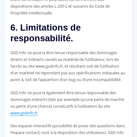
dispositions des articles L.335-2 et suivants du Code de
Propriété Intellectuelle.
6. Limitations de
responsabilité.
GSD Info ne pourra être tenue responsable des dommages
directs et indirects causés au matériel de l’utilisateur, lors de
l’accès au site www.gsdinfo.fr, et résultant soit de l’utilisation
d’un matériel ne répondant pas aux spécifications indiquées au
point 4, soit de l’apparition d’un bug ou d’une incompatibilité.
GSD Info ne pourra également être tenue responsable des
dommages indirects (tels par exemple qu’une perte de marché
ou perte d’une chance) consécutifs à l’utilisation du site
www.gsdinfo.fr
.
Des espaces interactifs (possibilité de poser des questions dans
l’espace contact) sont à la disposition des utilisateurs. GSD Info