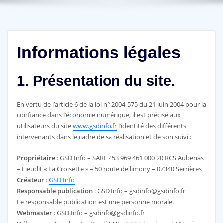
Informations légales
1. Présentation du site.
En vertu de l’article 6 de la loi n° 2004-575 du 21 juin 2004 pour la
confiance dans l’économie numérique, il est précisé aux
utilisateurs du site
www.gsdinfo.fr
l’identité des différents
intervenants dans le cadre de sa réalisation et de son suivi :
Propriétaire
: GSD Info – SARL 453 969 461 000 20 RCS Aubenas
– Lieudit « La Croisette » – 50 route de limony – 07340 Serrières
Créateur
:
GSD Info
Responsable publication
: GSD Info – gsdinfo@gsdinfo.fr
Le responsable publication est une personne morale.
Webmaster
: GSD Info – gsdinfo@gsdinfo.fr