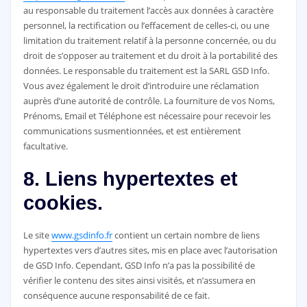
au responsable du traitement l’accès aux données à caractère
personnel, la rectification ou l’effacement de celles-ci, ou une
limitation du traitement relatif à la personne concernée, ou du
droit de s’opposer au traitement et du droit à la portabilité des
données. Le responsable du traitement est la SARL GSD Info.
Vous avez également le droit d’introduire une réclamation
auprès d’une autorité de contrôle. La fourniture de vos Noms,
Prénoms, Email et Téléphone est nécessaire pour recevoir les
communications susmentionnées, et est entièrement
facultative.
8. Liens hypertextes et
cookies.
Le site
www.gsdinfo.fr
contient un certain nombre de liens
hypertextes vers d’autres sites, mis en place avec l’autorisation
de GSD Info. Cependant, GSD Info n’a pas la possibilité de
vérifier le contenu des sites ainsi visités, et n’assumera en
conséquence aucune responsabilité de ce fait.