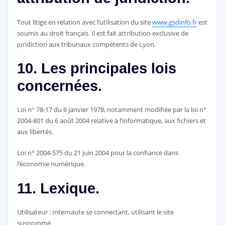
Tout litige en relation avec l’utilisation du site
www.gsdinfo.fr
est
soumis au droit français. Il est fait attribution exclusive de
juridiction aux tribunaux compétents de Lyon.
10. Les principales lois
concernées.
Loi n° 78-17 du 6 janvier 1978, notamment modifiée par la loi n°
2004-801 du 6 août 2004 relative à l’informatique, aux fichiers et
aux libertés.
Loi n° 2004-575 du 21 juin 2004 pour la confiance dans
l’économie numérique.
11. Lexique.
Utilisateur : Internaute se connectant, utilisant le site
susnommé.