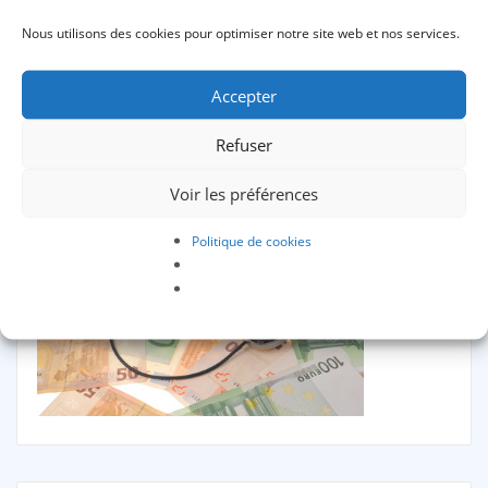
Nous utilisons des cookies pour optimiser notre site web et nos services.
Accepter
billets et souris
Refuser
by
Administrateur
Oct 11, 2016
Voir les préférences
Politique de cookies